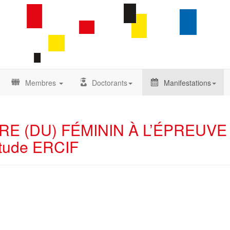
Membres
Doctorants
Manifestations
NAIRE (DU) FÉMININ À L’ÉPREUVE
étude ERCIF