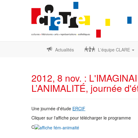
Actualités
L'équipe CLARE
2012, 8 nov. : L'IMAGI
L’ANIMALITÉ, journée d'
Une journée d'étude
ERCIF
Cliquer sur l'affiche pour télécharger le programme
C