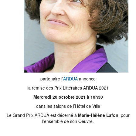
partenaire l'
ARDUA
annonce
la remise des Prix Littéraires ARDUA 2021
Mercredi
20 octobre
2021 à 10h30
dans les salons de l’Hôtel de Ville
Le Grand Prix ARDUA est décerné à
Marie-Hélène Lafon
, pour
l’ensemble de son Oeuvre.