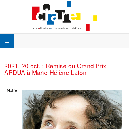
2021, 20 oct. : Remise du Grand Prix
ARDUA à Marie-Hélène Lafon
Notre