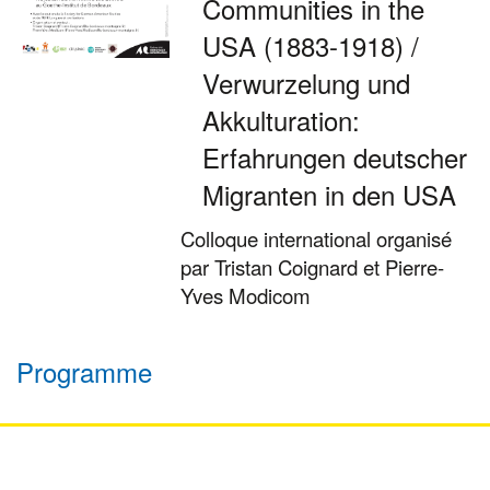
Communities in the
USA (1883-1918) /
Verwurzelung und
Akkulturation:
Erfahrungen deutscher
Migranten in den USA
Colloque international organisé
par Tristan Coignard et Pierre-
Yves Modicom
Programme