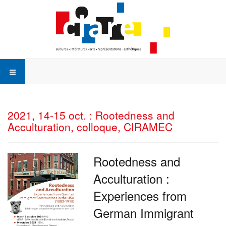
2021, 14-15 oct. : Rootedness and
Acculturation, colloque, CIRAMEC
Rootedness and
Acculturation :
Experiences from
German Immigrant