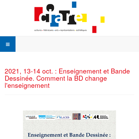
2021, 13-14 oct. : Enseignement et Bande
Dessinée. Comment la BD change
l'enseignement