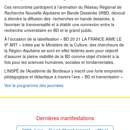
Ces rencontres participent à l’animation du Réseau Régional de
Recherche Nouvelle-Aquitaine en Bande Dessinée 3RBD, dévoué
à étendre la diffusion des recherches en bande dessinée, à
favoriser la transversalité et à établir une connexion entre la
recherche universitaire en BD et le grand public.
À l’occasion de la labellisation « BD 20 21 LA FRANCE AIME LE
e
9
ART » initiée par le Ministère de la Culture, des chercheurs de
la Région Aquitaine se sont en effet fédérés avec pour objectif
d'assurer la pleine visibilité de la BD comme objet d'intérêt à la
fois pour les sciences humaines, sociales et fondamentales.
L’INSPÉ de l’Académie de Bordeaux y inscrit une forte empreinte
pédagogique et didactique à travers l’axe « BD et transmission ».
Voir le programme des journées
Dernières manifestations