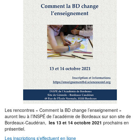
Les rencontres « Comment la BD change l’enseignement »
auront lieu à l’INSPÉ de l’académie de Bordeaux sur son site de
Bordeaux-Caudéran,
les 13 et 14 octobre 2021
prochains en
présentiel.
Les inscriptions s'effectuent en ligne